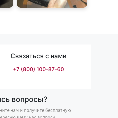
Связаться с нами
+7 (800) 100-87-60
ись вопросы?
ните нам и получите бесплатную
тересующему Вас вопросу.