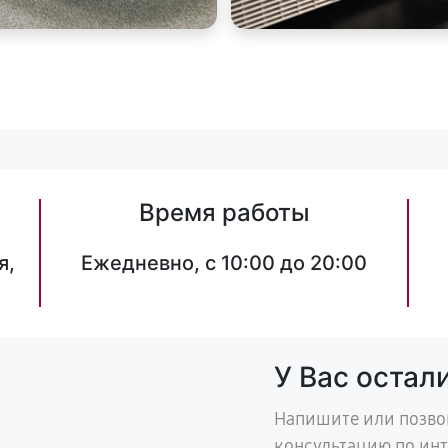
Время работы
я,
Ежедневно, с 10:00 до 20:00
У Вас остал
Напишите или позво
консультацию по ин