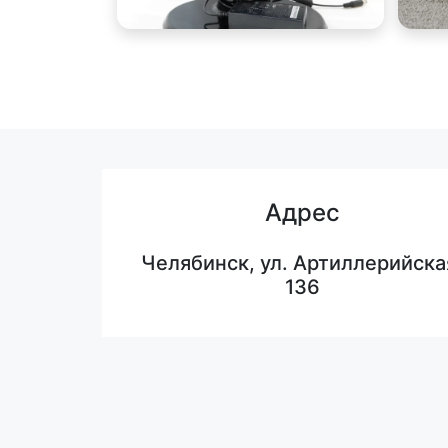
Адрес
Челябинск, ул. Артиллерийска
136