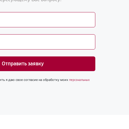
Отправить заявку
ить я даю свое согласие на обработку моих
персональных