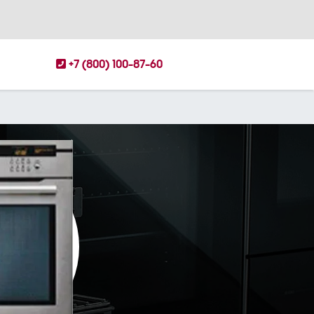
+7 (800) 100-87-60