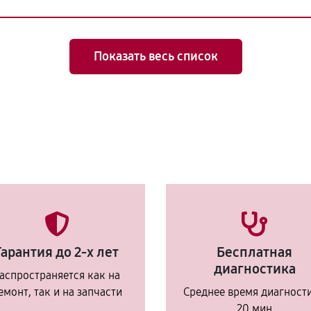
Показать весь список
Гарантия до 2-х лет
Бесплатная
диагностика
аспространяется как на
емонт, так и на запчасти
Среднее время диагност
20 мин