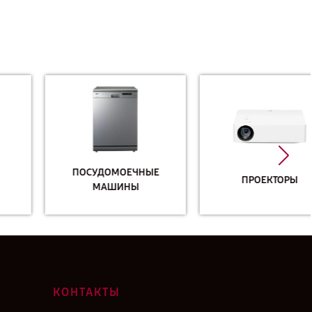
ПОСУДОМОЕЧНЫЕ
ПРОЕКТОРЫ
МАШИНЫ
КОНТАКТЫ