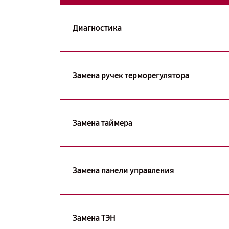
Диагностика
Замена ручек терморегулятора
Замена таймера
Замена панели управления
Замена ТЭН