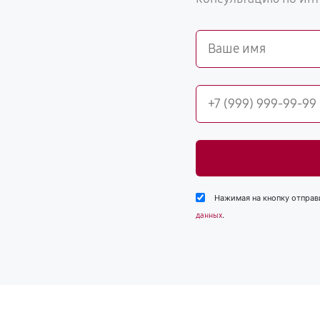
Нажимая на кнопку отправ
.
данных