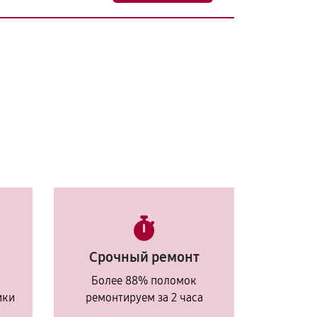
Срочный ремонт
Более 88% поломок
ики
ремонтируем за 2 часа