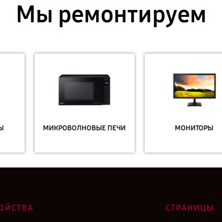
Мы ремонтируем
МИКРОВОЛНОВЫЕ ПЕЧИ
МОНИТОРЫ
ОЙСТВА
СТРАНИЦЫ