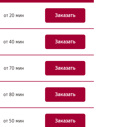
Заказать
от 20 мин
Заказать
от 40 мин
Заказать
от 70 мин
Заказать
от 80 мин
Заказать
от 50 мин