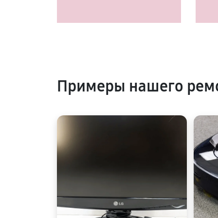
Примеры нашего рем