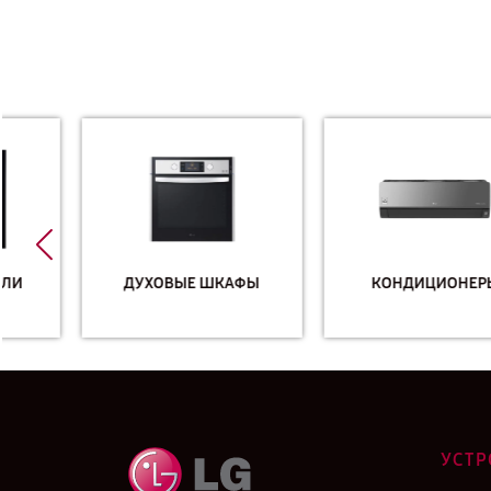
ДУХОВЫЕ ШКАФЫ
КОНДИЦИОНЕРЫ
УСТР