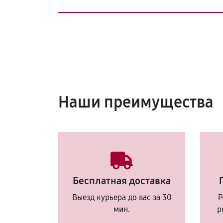
Наши преимущества
Бесплатная доставка
Выезд курьера до вас за 30
Р
мин.
р