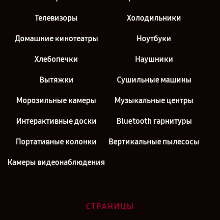
Телевизоры
Холодильники
Домашние кинотеатры
Ноутбуки
Хлебопечки
Наушники
Вытяжки
Сушильные машины
Морозильные камеры
Музыкальные центры
Интерактивные доски
Bluetooth гарнитуры
Портативные колонки
Вертикальные пылесосы
Камеры видеонаблюдения
СТРАНИЦЫ