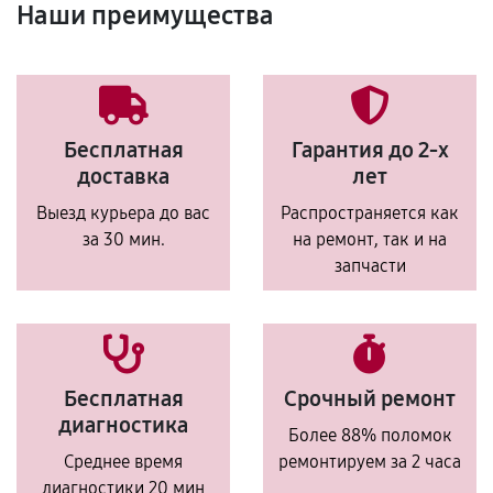
Наши преимущества
Бесплатная
Гарантия до 2-х
доставка
лет
Выезд курьера до вас
Распространяется как
за 30 мин.
на ремонт, так и на
запчасти
Бесплатная
Срочный ремонт
диагностика
Более 88% поломок
Среднее время
ремонтируем за 2 часа
диагностики 20 мин