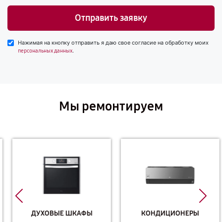
Отправить заявку
Нажимая на кнопку отправить я даю свое согласие на обработку моих
.
персональных данных
Мы ремонтируем
ДУХОВЫЕ ШКАФЫ
КОНДИЦИОНЕРЫ