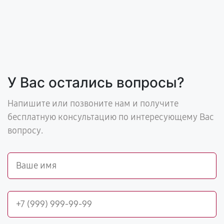
У Вас остались вопросы?
Напишите или позвоните нам и получите
бесплатную консультацию по интересующему Вас
вопросу.