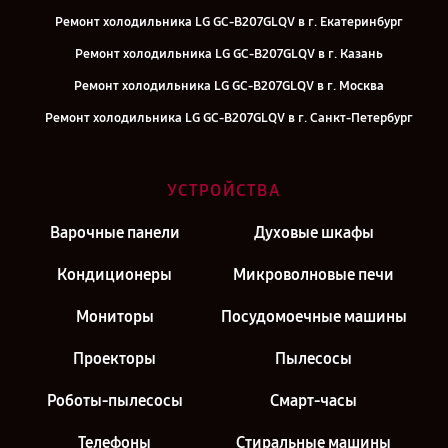
Ремонт холодильника LG GC-B207GLQV в г. Екатеринбург
Ремонт холодильника LG GC-B207GLQV в г. Казань
Ремонт холодильника LG GC-B207GLQV в г. Москва
Ремонт холодильника LG GC-B207GLQV в г. Санкт-Петербург
УСТРОЙСТВА
Варочные панели
Духовые шкафы
Кондиционеры
Микроволновые печи
Мониторы
Посудомоечные машины
Проекторы
Пылесосы
Роботы-пылесосы
Смарт-часы
Телефоны
Стиральные машины