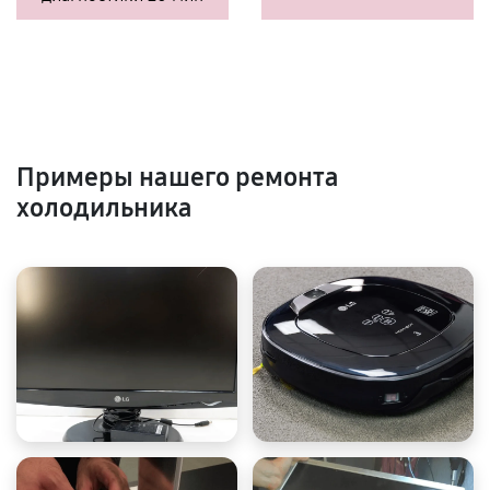
Примеры нашего ремонта
холодильника