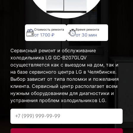
Стоимость ремонта
Время ремонта
от 1700 ₽
от 30 мин
Сервисный ремонт и обслуживание
холодильника LG GC-B207GLQV
осуществляется как с выездом на дом, так и
на базе сервисного центра LG в Челябинске.
Выбор зависит от типа поломки и пожелания
клиента. Сервисный центр располагает всем
нужным оборудованием для диагностики и
устранения проблем холодильников LG.