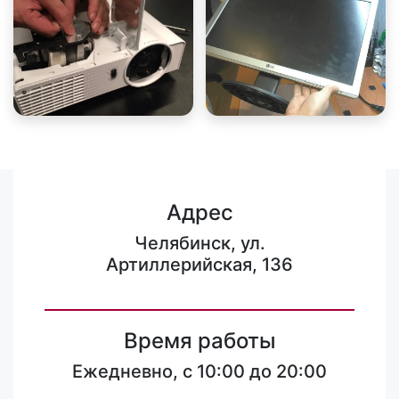
Адрес
Челябинск, ул.
Артиллерийская, 136
Время работы
Ежедневно, с 10:00 до 20:00