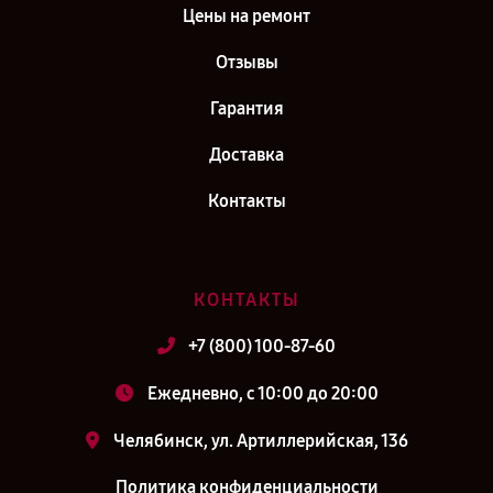
Цены на ремонт
Отзывы
Гарантия
Доставка
Контакты
КОНТАКТЫ
+7 (800) 100-87-60
Ежедневно, с 10:00 до 20:00
Челябинск, ул. Артиллерийская, 136
Политика конфиденциальности