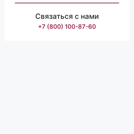
Связаться с нами
+7 (800) 100-87-60