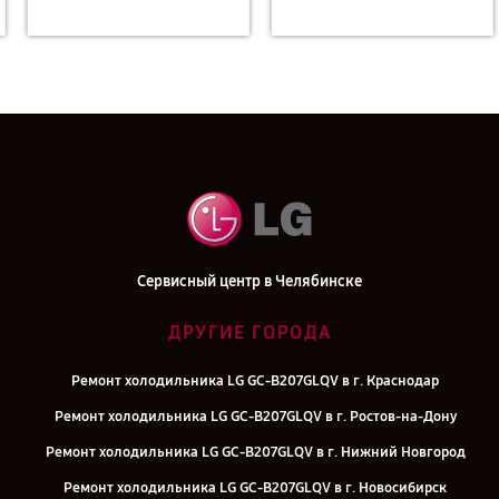
Сервисный центр в Челябинске
ДРУГИЕ ГОРОДА
Ремонт холодильника LG GC-B207GLQV в г. Краснодар
Ремонт холодильника LG GC-B207GLQV в г. Ростов-на-Дону
Ремонт холодильника LG GC-B207GLQV в г. Нижний Новгород
Ремонт холодильника LG GC-B207GLQV в г. Новосибирск