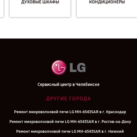
ДУХОВЫЕ ШКАФЫ
КОНДИЦИОНЕРЫ
Сервисный центр в Челябинске
ДРУГИЕ ГОРОДА
Ремонт микроволновой печи LG MH-6543SAR в г. Краснодар
Ремонт микроволновой печи LG MH-6543SAR в г. Ростов-на-Дону
Ремонт микроволновой печи LG MH-6543SAR в г. Нижний