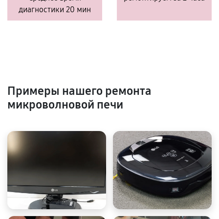
диагностики 20 мин
Примеры нашего ремонта
микроволновой печи