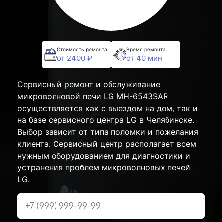
Стоимость ремонта
Время ремонта
от 2400 ₽
от 40 мин
Сервисный ремонт и обслуживание
микроволновой печи LG MH-6543SAR
осуществляется как с выездом на дом, так и
на базе сервисного центра LG в Челябинске.
Выбор зависит от типа поломки и пожелания
клиента. Сервисный центр располагает всем
нужным оборудованием для диагностики и
устранения проблем микроволновых печей
LG.