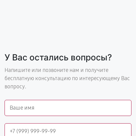
У Вас остались вопросы?
Напишите или позвоните нам и получите
бесплатную консультацию по интересующему Вас
вопросу.