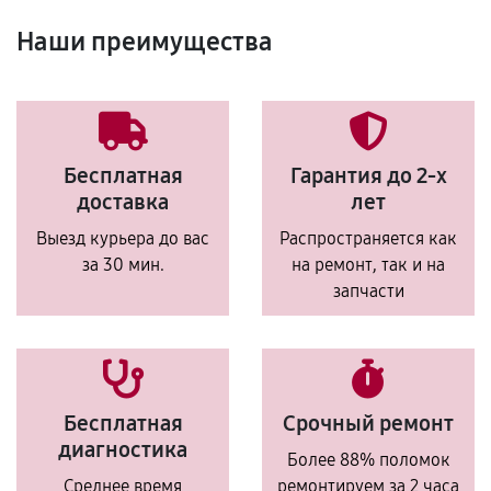
Наши преимущества
Бесплатная
Гарантия до 2-х
доставка
лет
Выезд курьера до вас
Распространяется как
за 30 мин.
на ремонт, так и на
запчасти
Бесплатная
Срочный ремонт
диагностика
Более 88% поломок
Среднее время
ремонтируем за 2 часа