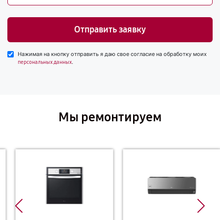
Отправить заявку
Нажимая на кнопку отправить я даю свое согласие на обработку моих
.
персональных данных
Мы ремонтируем