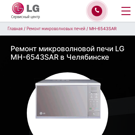
Сервисный центр
/
/
MH-6543SAR
Главная
Ремонт микроволновых печей
Ремонт микроволновой печи LG
MH-6543SAR в Челябинске