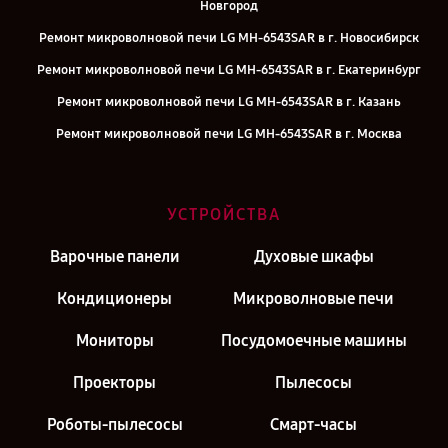
Новгород
Ремонт микроволновой печи LG MH-6543SAR в г. Новосибирск
Ремонт микроволновой печи LG MH-6543SAR в г. Екатеринбург
Ремонт микроволновой печи LG MH-6543SAR в г. Казань
Ремонт микроволновой печи LG MH-6543SAR в г. Москва
Ремонт микроволновой печи LG MH-6543SAR в г. Санкт-Петербург
УСТРОЙСТВА
Варочные панели
Духовые шкафы
Кондиционеры
Микроволновые печи
Мониторы
Посудомоечные машины
Проекторы
Пылесосы
Роботы-пылесосы
Смарт-часы