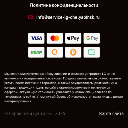
Политика конфиденциальности
info@service-lg-chelyabinsk.ru
Мы специализируемся на обслуживании и ремонте устройств LG но не
являемся их официальным сервисом. Предоставляем высококачественные
услуги после истечения гарантии, а также осуществляем диагностику и
наладку продукции. Цены на сайте ориентировочные и не являются
офертой, актуальную стоимость узнавайте у наших специалистов по
телефонам на сайте. Упомянутый бренд LG используется нами лишь с целью
информирования.
© Сервисный центр LG - 2026
Карта сайта