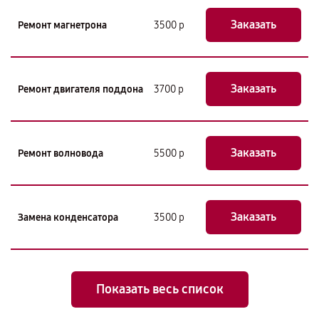
Заказать
Ремонт магнетрона
3500 р
Заказать
Ремонт двигателя поддона
3700 р
Заказать
Ремонт волновода
5500 р
Заказать
Замена конденсатора
3500 р
Показать весь список