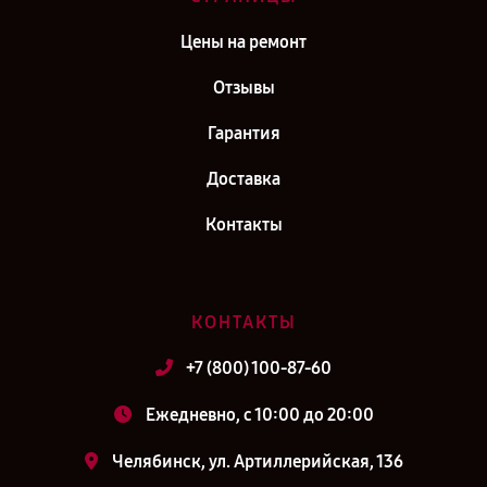
Цены на ремонт
Отзывы
Гарантия
Доставка
Контакты
КОНТАКТЫ
+7 (800) 100-87-60
Ежедневно, с 10:00 до 20:00
Челябинск, ул. Артиллерийская, 136