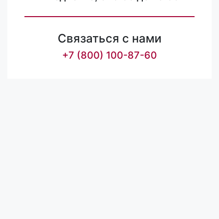
Связаться с нами
+7 (800) 100-87-60