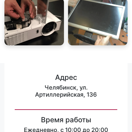
Адрес
Челябинск, ул.
Артиллерийская, 136
Время работы
Ежедневно, с 10:00 до 20:00