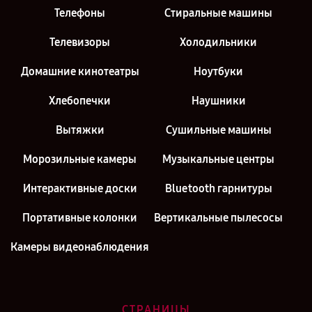
Телефоны
Стиральные машины
Телевизоры
Холодильники
Домашние кинотеатры
Ноутбуки
Хлебопечки
Наушники
Вытяжки
Сушильные машины
Морозильные камеры
Музыкальные центры
Интерактивные доски
Bluetooth гарнитуры
Портативные колонки
Вертикальные пылесосы
Камеры видеонаблюдения
СТРАНИЦЫ