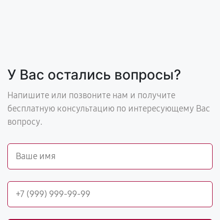
У Вас остались вопросы?
Напишите или позвоните нам и получите
бесплатную консультацию по интересующему Вас
вопросу.