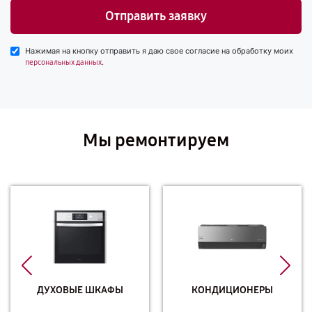
Отправить заявку
Нажимая на кнопку отправить я даю свое согласие на обработку моих
.
персональных данных
Мы ремонтируем
ДУХОВЫЕ ШКАФЫ
КОНДИЦИОНЕРЫ