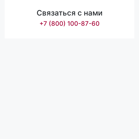
Связаться с нами
+7 (800) 100-87-60