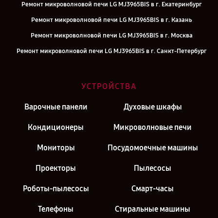
Ремонт микроволновой печи LG MJ3965BIS в г. Екатеринбург
Ремонт микроволновой печи LG MJ3965BIS в г. Казань
Ремонт микроволновой печи LG MJ3965BIS в г. Москва
Ремонт микроволновой печи LG MJ3965BIS в г. Санкт-Петербург
УСТРОЙСТВА
Варочные панели
Духовые шкафы
Кондиционеры
Микроволновые печи
Мониторы
Посудомоечные машины
Проекторы
Пылесосы
Роботы-пылесосы
Смарт-часы
Телефоны
Стиральные машины