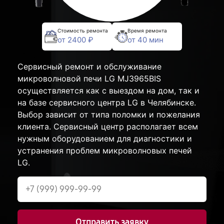
Стоимость ремонта
Время ремонта
от 2400 ₽
от 40 мин
Сервисный ремонт и обслуживание
микроволновой печи LG MJ3965BIS
осуществляется как с выездом на дом, так и
на базе сервисного центра LG в Челябинске.
Выбор зависит от типа поломки и пожелания
клиента. Сервисный центр располагает всем
нужным оборудованием для диагностики и
устранения проблем микроволновых печей
LG.
Отправить заявку