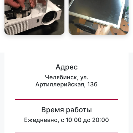
Адрес
Челябинск, ул.
Артиллерийская, 136
Время работы
Ежедневно, с 10:00 до 20:00