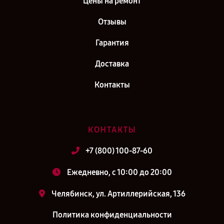
Цены на ремонт
Отзывы
Гарантия
Доставка
Контакты
КОНТАКТЫ
+7 (800) 100-87-60
Ежедневно, с 10:00 до 20:00
Челябинск, ул. Артиллерийская, 136
Политика конфиденциальности