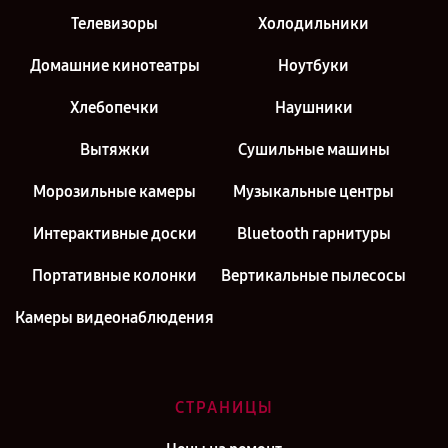
Телевизоры
Холодильники
Домашние кинотеатры
Ноутбуки
Хлебопечки
Наушники
Вытяжки
Сушильные машины
Морозильные камеры
Музыкальные центры
Интерактивные доски
Bluetooth гарнитуры
Портативные колонки
Вертикальные пылесосы
Камеры видеонаблюдения
СТРАНИЦЫ