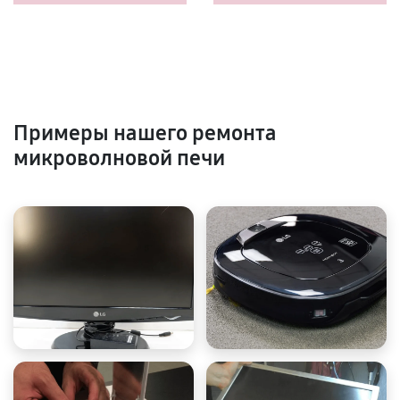
Примеры нашего ремонта
микроволновой печи