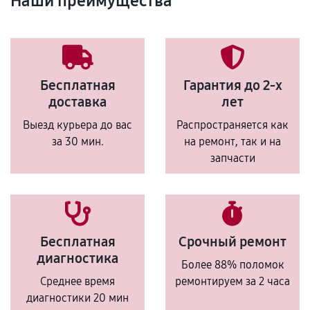
Наши преимущества
Бесплатная
Гарантия до 2-х
доставка
лет
Выезд курьера до вас
Распространяется как
за 30 мин.
на ремонт, так и на
запчасти
Бесплатная
Срочный ремонт
диагностика
Более 88% поломок
Среднее время
ремонтируем за 2 часа
диагностики 20 мин