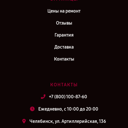
Цены на ремонт
Отзывы
Гарантия
Доставка
Контакты
КОНТАКТЫ
+7 (800) 100-87-60
Ежедневно, с 10:00 до 20:00
Челябинск, ул. Артиллерийская, 136