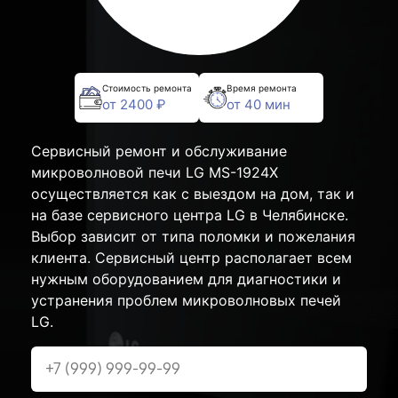
Стоимость ремонта
Время ремонта
от 2400 ₽
от 40 мин
Сервисный ремонт и обслуживание
микроволновой печи LG MS-1924X
осуществляется как с выездом на дом, так и
на базе сервисного центра LG в Челябинске.
Выбор зависит от типа поломки и пожелания
клиента. Сервисный центр располагает всем
нужным оборудованием для диагностики и
устранения проблем микроволновых печей
LG.