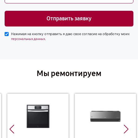
Отправить заявку
Нажимая на кнопку отправить я даю свое согласие на обработку моих
.
персональных данных
Мы ремонтируем