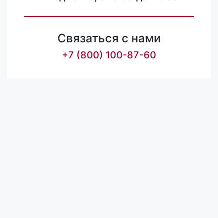
Связаться с нами
+7 (800) 100-87-60