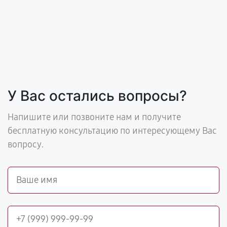
У Вас остались вопросы?
Напишите или позвоните нам и получите
бесплатную консультацию по интересующему Вас
вопросу.