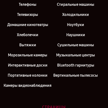
Телефоны
Стиральные машины
Телевизоры
Холодильники
Домашние кинотеатры
Ноутбуки
Хлебопечки
Наушники
Вытяжки
Сушильные машины
Морозильные камеры
Музыкальные центры
Интерактивные доски
Bluetooth гарнитуры
Портативные колонки
Вертикальные пылесосы
Камеры видеонаблюдения
СТРАНИЦЫ