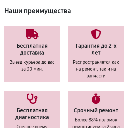
Наши преимущества
Бесплатная
Гарантия до 2-х
доставка
лет
Выезд курьера до вас
Распространяется как
за 30 мин.
на ремонт, так и на
запчасти
Бесплатная
Срочный ремонт
диагностика
Более 88% поломок
Среднее время
ремонтируем за 2 часа