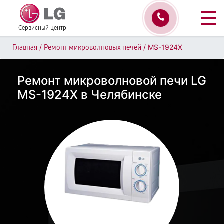
Сервисный центр
/
/
MS-1924X
Главная
Ремонт микроволновых печей
Ремонт микроволновой печи LG
MS-1924X в Челябинске