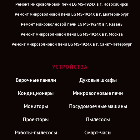
Ремонт микроволновой печи LG MS-1924X в г. Новосибирск
Ремонт микроволновой печи LG MS-1924X в г. Екатеринбург
Ремонт микроволновой печи LG MS-1924X в г. Казань
Ремонт микроволновой печи LG MS-1924X в г. Москва
Ремонт микроволновой печи LG MS-1924X в г. Санкт-Петербург
УСТРОЙСТВА
Варочные панели
Духовые шкафы
Кондиционеры
Микроволновые печи
Мониторы
Посудомоечные машины
Проекторы
Пылесосы
Роботы-пылесосы
Смарт-часы