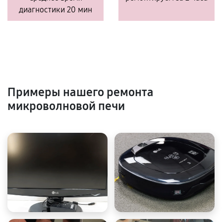
диагностики 20 мин
Примеры нашего ремонта
микроволновой печи