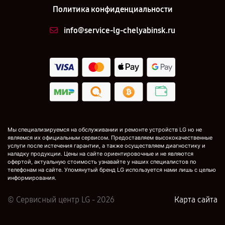
Политика конфиденциальности
info@service-lg-chelyabinsk.ru
Мы специализируемся на обслуживании и ремонте устройств LG но не
являемся их официальным сервисом. Предоставляем высококачественные
услуги после истечения гарантии, а также осуществляем диагностику и
наладку продукции. Цены на сайте ориентировочные и не являются
офертой, актуальную стоимость узнавайте у наших специалистов по
телефонам на сайте. Упомянутый бренд LG используется нами лишь с целью
информирования.
© Сервисный центр LG - 2026
Карта сайта