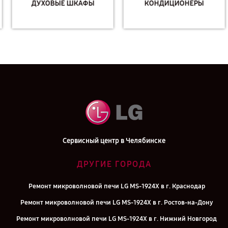
ДУХОВЫЕ ШКАФЫ
КОНДИЦИОНЕРЫ
Сервисный центр в Челябинске
ДРУГИЕ ГОРОДА
Ремонт микроволновой печи LG MS-1924X в г. Краснодар
Ремонт микроволновой печи LG MS-1924X в г. Ростов-на-Дону
Ремонт микроволновой печи LG MS-1924X в г. Нижний Новгород