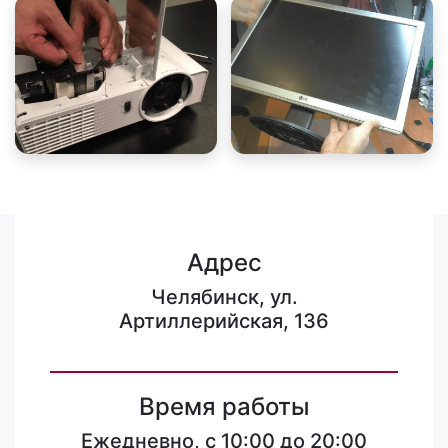
Адрес
Челябинск, ул.
Артиллерийская, 136
Время работы
Ежедневно, с 10:00 до 20:00