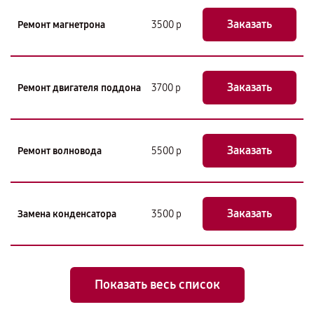
Заказать
Ремонт магнетрона
3500 р
Заказать
Ремонт двигателя поддона
3700 р
Заказать
Ремонт волновода
5500 р
Заказать
Замена конденсатора
3500 р
Показать весь список