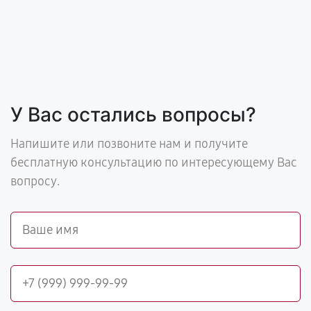
У Вас остались вопросы?
Напишите или позвоните нам и получите
бесплатную консультацию по интересующему Вас
вопросу.