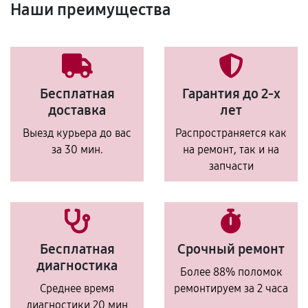
Наши преимущества
Бесплатная
Гарантия до 2-х
доставка
лет
Выезд курьера до вас
Распространяется как
за 30 мин.
на ремонт, так и на
запчасти
Бесплатная
Срочный ремонт
диагностика
Более 88% поломок
Среднее время
ремонтируем за 2 часа
диагностики 20 мин