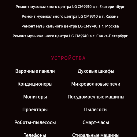
Ремонт музыкального центра LG CM9740 в г. Екатеринбург
Ремонт музыкального центра LG CM9740 в г. Казань
Ремонт музыкального центра LG CM9740 в г. Москва
Ремонт музыкального центра LG CM9740 в г. Санкт-Петербург
УСТРОЙСТВА
Варочные панели
Духовые шкафы
Кондиционеры
Микроволновые печи
Мониторы
Посудомоечные машины
Проекторы
Пылесосы
Роботы-пылесосы
Смарт-часы
Телефоны
Стиральные машины