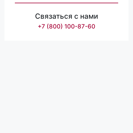
Связаться с нами
+7 (800) 100-87-60