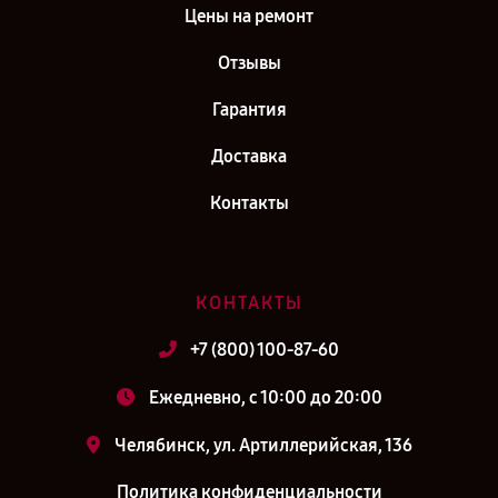
Цены на ремонт
Отзывы
Гарантия
Доставка
Контакты
КОНТАКТЫ
+7 (800) 100-87-60
Ежедневно, с 10:00 до 20:00
Челябинск, ул. Артиллерийская, 136
Политика конфиденциальности