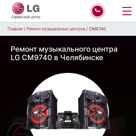
Сервисный центр
/
/
CM9740
Главная
Ремонт музыкальных центров
Ремонт музыкального центра
LG CM9740 в Челябинске