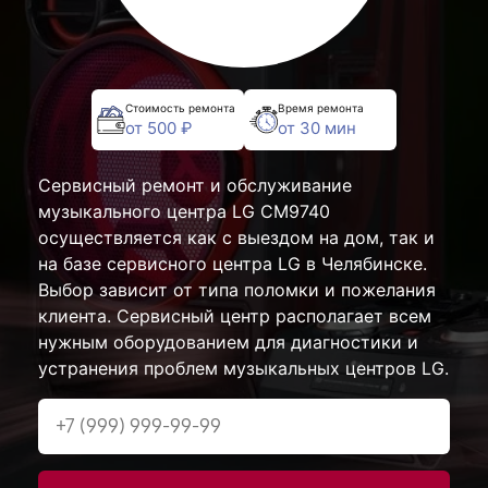
Стоимость ремонта
Время ремонта
от 500 ₽
от 30 мин
Сервисный ремонт и обслуживание
музыкального центра LG CM9740
осуществляется как с выездом на дом, так и
на базе сервисного центра LG в Челябинске.
Выбор зависит от типа поломки и пожелания
клиента. Сервисный центр располагает всем
нужным оборудованием для диагностики и
устранения проблем музыкальных центров LG.