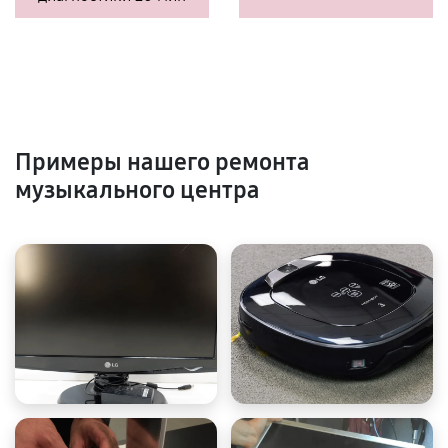
Примеры нашего ремонта
музыкального центра