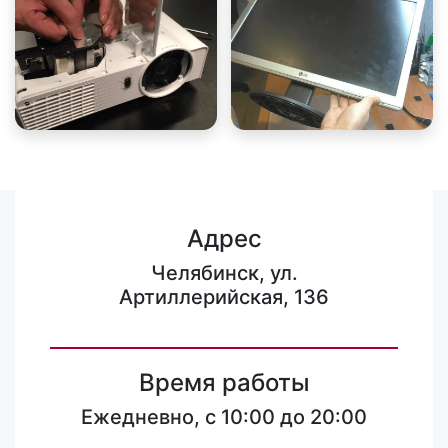
Адрес
Челябинск, ул.
Артиллерийская, 136
Время работы
Ежедневно, с 10:00 до 20:00