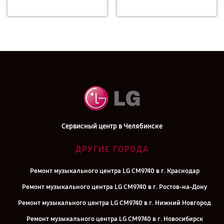
Сервисный центр в Челябинске
ДРУГИЕ ГОРОДА
Ремонт музыкального центра LG CM9740 в г. Краснодар
Ремонт музыкального центра LG CM9740 в г. Ростов-на-Дону
Ремонт музыкального центра LG CM9740 в г. Нижний Новгород
Ремонт музыкального центра LG CM9740 в г. Новосибирск