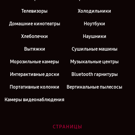
Телевизоры
Холодильники
Домашние кинотеатры
Ноутбуки
Хлебопечки
Наушники
Вытяжки
Сушильные машины
Морозильные камеры
Музыкальные центры
Интерактивные доски
Bluetooth гарнитуры
Портативные колонки
Вертикальные пылесосы
Камеры видеонаблюдения
СТРАНИЦЫ