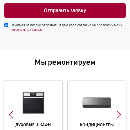
Отправить заявку
Нажимая на кнопку отправить я даю свое согласие на обработку моих
.
персональных данных
Мы ремонтируем
ДУХОВЫЕ ШКАФЫ
КОНДИЦИОНЕРЫ