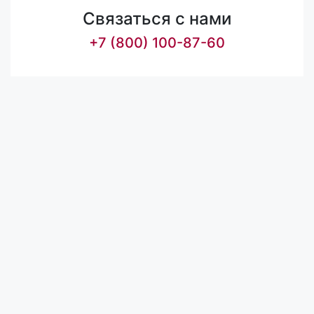
Связаться с нами
+7 (800) 100-87-60