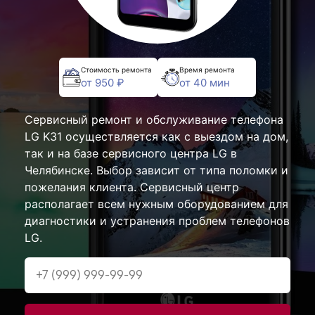
Стоимость ремонта
Время ремонта
от 950 ₽
от 40 мин
Сервисный ремонт и обслуживание телефона
LG K31 осуществляется как с выездом на дом,
так и на базе сервисного центра LG в
Челябинске. Выбор зависит от типа поломки и
пожелания клиента. Сервисный центр
располагает всем нужным оборудованием для
диагностики и устранения проблем телефонов
LG.