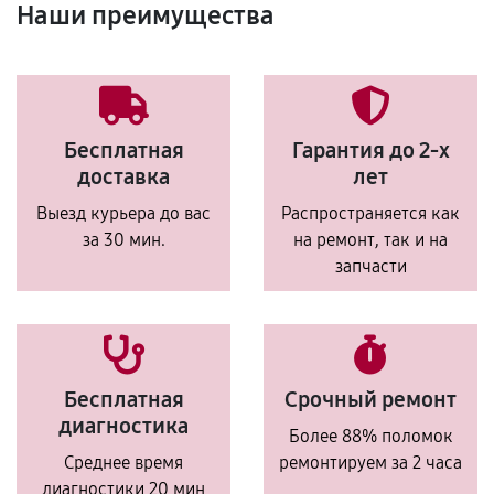
Наши преимущества
Бесплатная
Гарантия до 2-х
доставка
лет
Выезд курьера до вас
Распространяется как
за 30 мин.
на ремонт, так и на
запчасти
Бесплатная
Срочный ремонт
диагностика
Более 88% поломок
Среднее время
ремонтируем за 2 часа
диагностики 20 мин