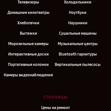
Телевизоры
Холодильники
Домашние кинотеатры
Ноутбуки
Хлебопечки
Наушники
Вытяжки
Сушильные машины
Морозильные камеры
Музыкальные центры
Интерактивные доски
Bluetooth гарнитуры
Портативные колонки
Вертикальные пылесосы
Камеры видеонаблюдения
СТРАНИЦЫ
Цены на ремонт