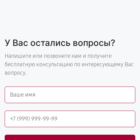
У Вас остались вопросы?
Напишите или позвоните нам и получите
бесплатную консультацию по интересующему Вас
вопросу.