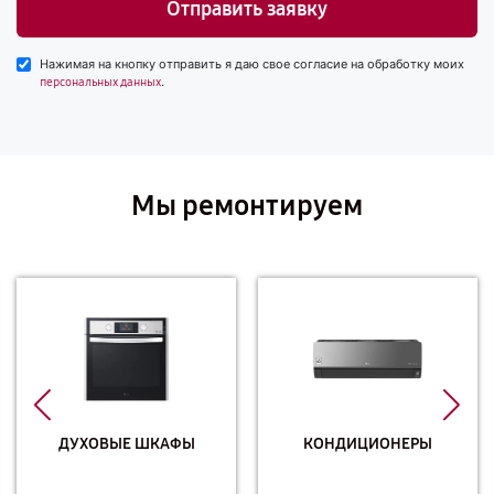
Отправить заявку
Нажимая на кнопку отправить я даю свое согласие на обработку моих
.
персональных данных
Мы ремонтируем
ДУХОВЫЕ ШКАФЫ
КОНДИЦИОНЕРЫ