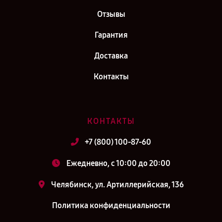
Отзывы
Гарантия
Доставка
Контакты
КОНТАКТЫ
+7 (800) 100-87-60
Ежедневно, с 10:00 до 20:00
Челябинск, ул. Артиллерийская, 136
Политика конфиденциальности