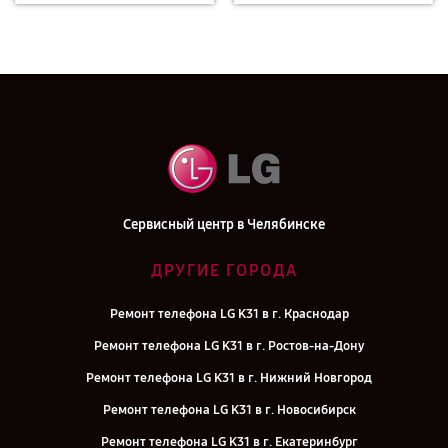
Сервисный центр в Челябинске
ДРУГИЕ ГОРОДА
Ремонт телефона LG K31 в г. Краснодар
Ремонт телефона LG K31 в г. Ростов-на-Дону
Ремонт телефона LG K31 в г. Нижний Новгород
Ремонт телефона LG K31 в г. Новосибирск
Ремонт телефона LG K31 в г. Екатеринбург