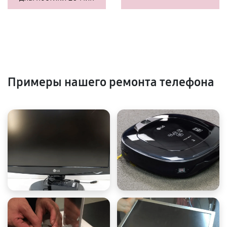
Примеры нашего ремонта телефона