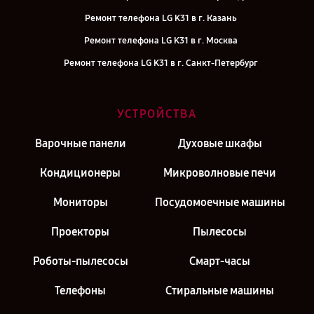
Ремонт телефона LG K31 в г. Казань
Ремонт телефона LG K31 в г. Москва
Ремонт телефона LG K31 в г. Санкт-Петербург
УСТРОЙСТВА
Варочные панели
Духовые шкафы
Кондиционеры
Микроволновые печи
Мониторы
Посудомоечные машины
Проекторы
Пылесосы
Роботы-пылесосы
Смарт-часы
Телефоны
Стиральные машины