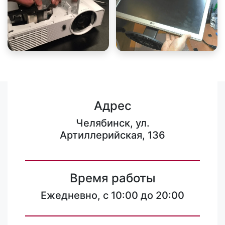
Адрес
Челябинск, ул.
Артиллерийская, 136
Время работы
Ежедневно, с 10:00 до 20:00