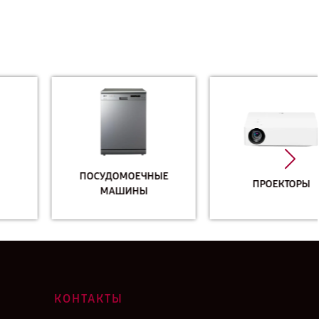
ПОСУДОМОЕЧНЫЕ
ПРОЕКТОРЫ
МАШИНЫ
КОНТАКТЫ