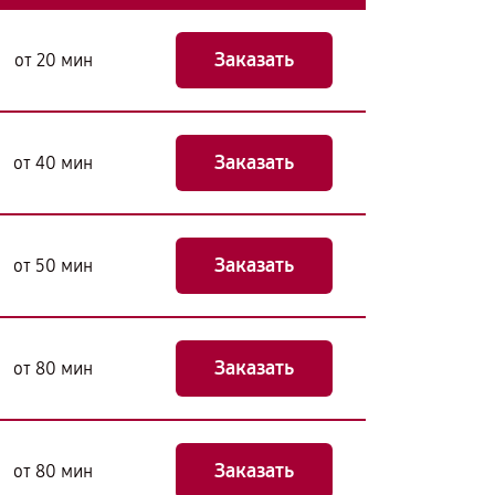
Заказать
от 20 мин
Заказать
от 40 мин
Заказать
от 50 мин
Заказать
от 80 мин
Заказать
от 80 мин