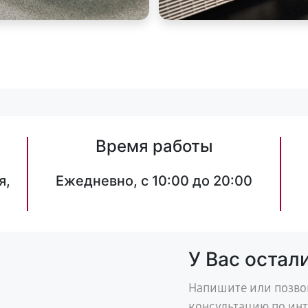
Время работы
я,
Ежедневно, с 10:00 до 20:00
У Вас остал
Напишите или позво
консультацию по ин