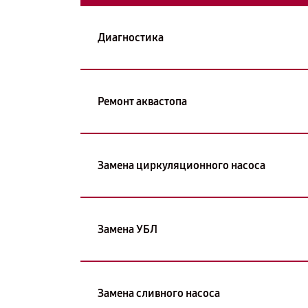
Диагностика
Ремонт аквастопа
Замена циркуляционного насоса
Замена УБЛ
Замена сливного насоса