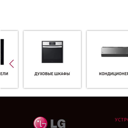
ДУХОВЫЕ ШКАФЫ
КОНДИЦИОНЕРЫ
УСТР