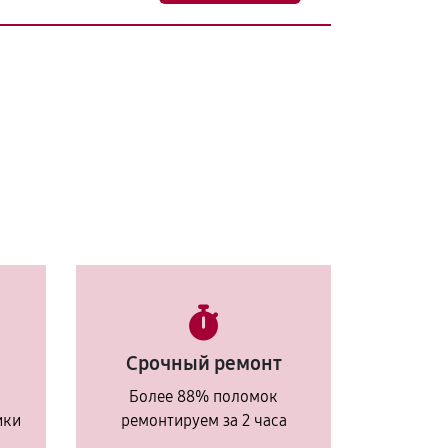
Срочный ремонт
Более 88% поломок
ики
ремонтируем за 2 часа