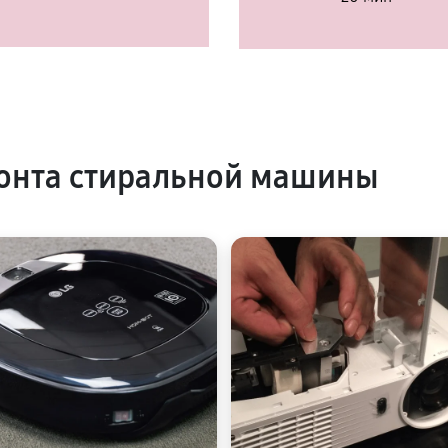
онта стиральной машины