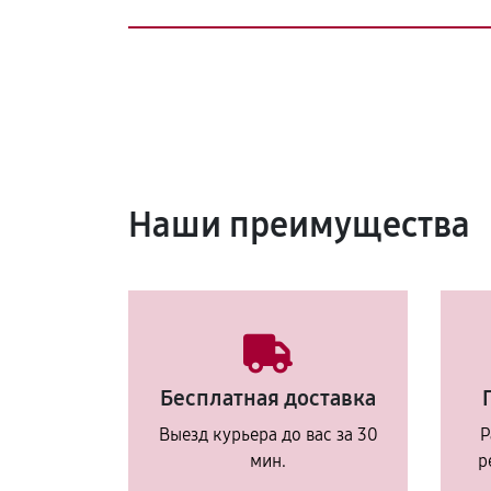
Наши преимущества
Бесплатная доставка
Выезд курьера до вас за 30
Р
мин.
р