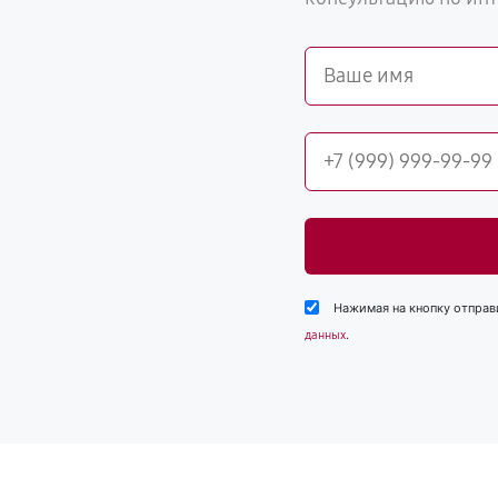
Нажимая на кнопку отправ
.
данных