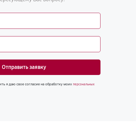
Отправить заявку
ить я даю свое согласие на обработку моих
персональных