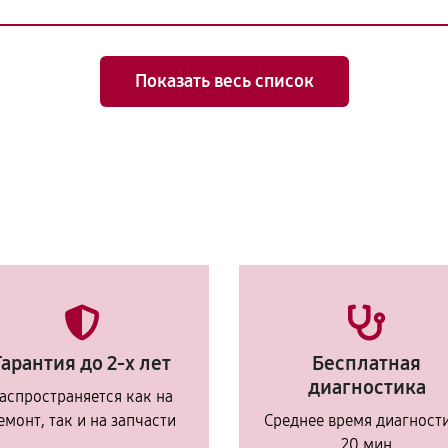
Показать весь список
Гарантия до 2-х лет
Бесплатная
диагностика
аспространяется как на
емонт, так и на запчасти
Среднее время диагност
20 мин