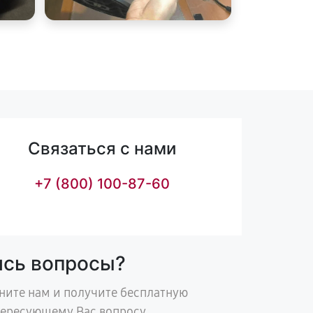
Связаться с нами
+7 (800) 100-87-60
ись вопросы?
ните нам и получите бесплатную
тересующему Вас вопросу.