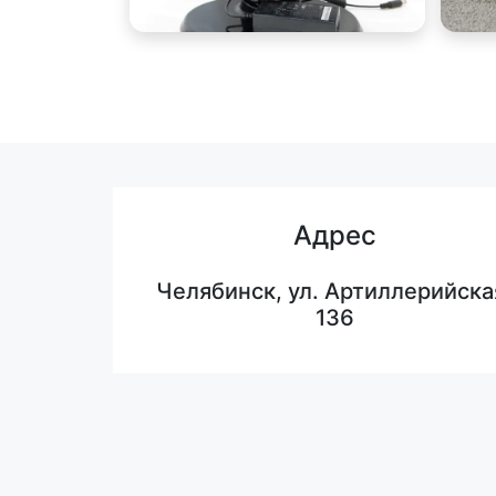
Адрес
Челябинск, ул. Артиллерийска
136