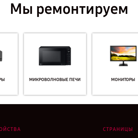
Мы ремонтируем
МИКРОВОЛНОВЫЕ ПЕЧИ
МОНИТОРЫ
ОЙСТВА
СТРАНИЦЫ