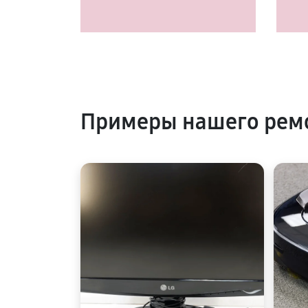
Примеры нашего рем