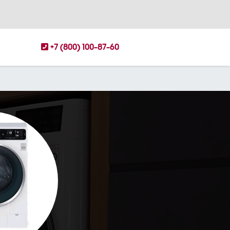
+7 (800) 100-87-60