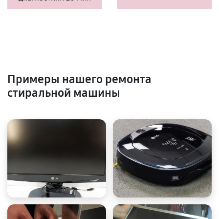
Примеры нашего ремонта
стиральной машины