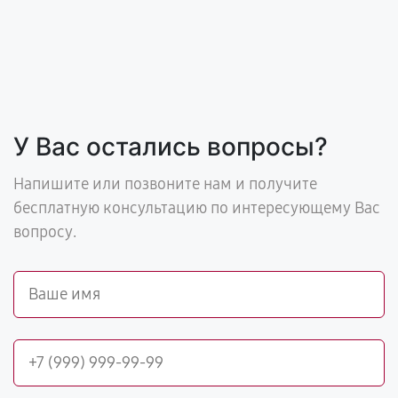
У Вас остались вопросы?
Напишите или позвоните нам и получите
бесплатную консультацию по интересующему Вас
вопросу.