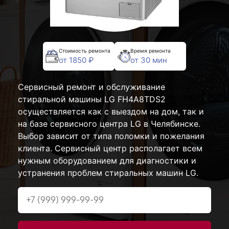
Стоимость ремонта
Время ремонта
от 1850 ₽
от 30 мин
Сервисный ремонт и обслуживание
стиральной машины LG FH4A8TDS2
осуществляется как с выездом на дом, так и
на базе сервисного центра LG в Челябинске.
Выбор зависит от типа поломки и пожелания
клиента. Сервисный центр располагает всем
нужным оборудованием для диагностики и
устранения проблем стиральных машин LG.