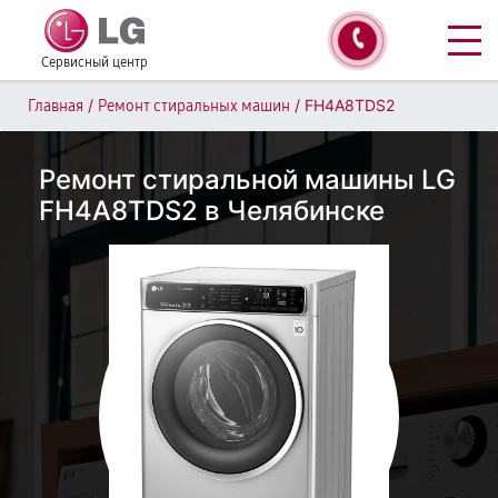
Сервисный центр
/
/
FH4A8TDS2
Главная
Ремонт стиральных машин
Ремонт стиральной машины LG
FH4A8TDS2 в Челябинске