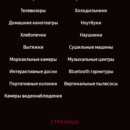
Телевизоры
Холодильники
Домашние кинотеатры
Ноутбуки
Хлебопечки
Наушники
Вытяжки
Сушильные машины
Морозильные камеры
Музыкальные центры
Интерактивные доски
Bluetooth гарнитуры
Портативные колонки
Вертикальные пылесосы
Камеры видеонаблюдения
СТРАНИЦЫ