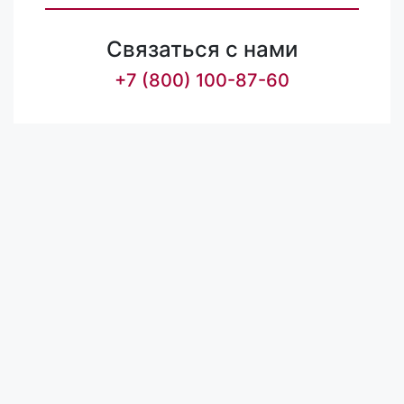
Связаться с нами
+7 (800) 100-87-60