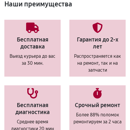
Наши преимущества
Бесплатная
Гарантия до 2-х
доставка
лет
Выезд курьера до вас
Распространяется как
за 30 мин.
на ремонт, так и на
запчасти
Бесплатная
Срочный ремонт
диагностика
Более 88% поломок
Среднее время
ремонтируем за 2 часа
диагностики 20 мин