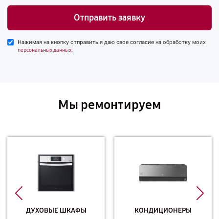
Отправить заявку
Нажимая на кнопку отправить я даю свое согласие на обработку моих
.
персональных данных
Мы ремонтируем
ДУХОВЫЕ ШКАФЫ
КОНДИЦИОНЕРЫ