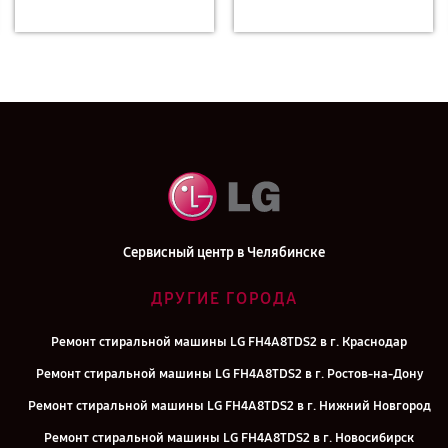
Сервисный центр в Челябинске
ДРУГИЕ ГОРОДА
Ремонт стиральной машины LG FH4A8TDS2 в г. Краснодар
Ремонт стиральной машины LG FH4A8TDS2 в г. Ростов-на-Дону
Ремонт стиральной машины LG FH4A8TDS2 в г. Нижний Новгород
Ремонт стиральной машины LG FH4A8TDS2 в г. Новосибирск