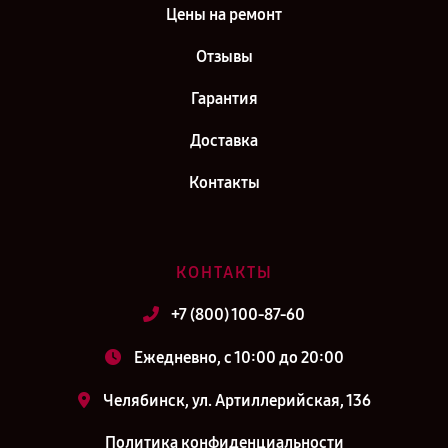
Цены на ремонт
Отзывы
Гарантия
Доставка
Контакты
КОНТАКТЫ
+7 (800) 100-87-60
Ежедневно, с 10:00 до 20:00
Челябинск, ул. Артиллерийская, 136
Политика конфиденциальности