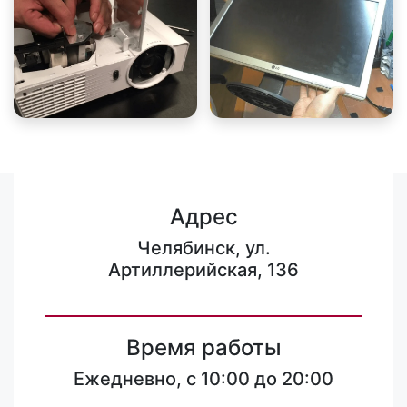
Адрес
Челябинск, ул.
Артиллерийская, 136
Время работы
Ежедневно, с 10:00 до 20:00