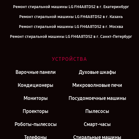
Ремонт стиральной машины LG FH4A8TDS2 в г. Екатеринбург
Ремонт стиральной машины LG FH4A8TDS2 в г. Казань
Ремонт стиральной машины LG FH4A8TDS2 в г. Москва
Ремонт стиральной машины LG FH4A8TDS2 в г. Санкт-Петербург
УСТРОЙСТВА
Варочные панели
Духовые шкафы
Кондиционеры
Микроволновые печи
Мониторы
Посудомоечные машины
Проекторы
Пылесосы
Роботы-пылесосы
Смарт-часы
Телефоны
Стиральные машины