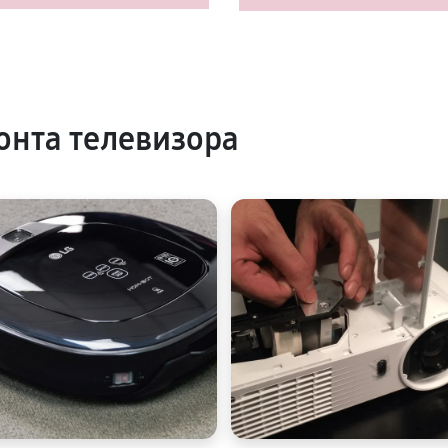
нта телевизора