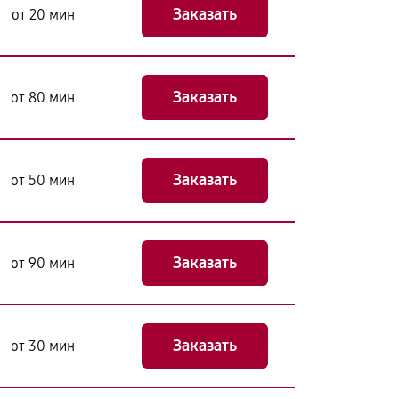
Заказать
от 20 мин
Заказать
от 80 мин
Заказать
от 50 мин
Заказать
от 90 мин
Заказать
от 30 мин