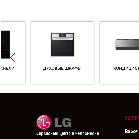
ДУХОВЫЕ ШКАФЫ
КОНДИЦИОНЕРЫ
УСТР
Вароч
Сервисный центр в Челябинске