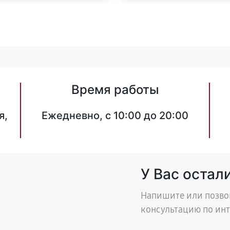
Время работы
я,
Ежедневно, с 10:00 до 20:00
У Вас остал
Напишите или позво
консультацию по ин