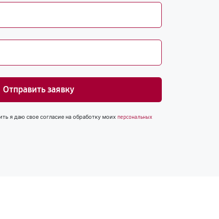
Отправить заявку
ить я даю свое согласие на обработку моих
персональных