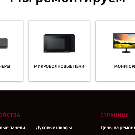
МИКРОВОЛНОВЫЕ ПЕЧИ
МОНИТОРЫ
ОЙСТВА
СТРАНИЦЫ
ные панели
Духовые шкафы
Цены на ремон