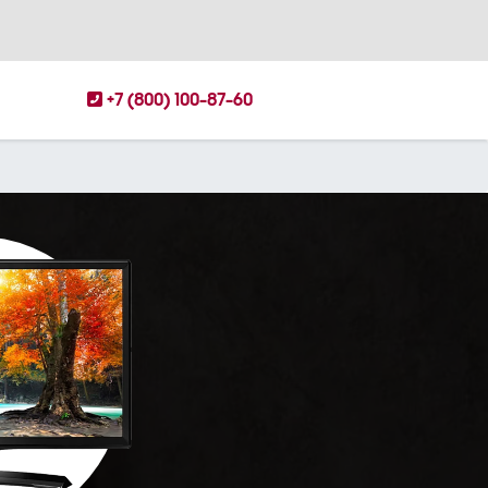
+7 (800) 100-87-60