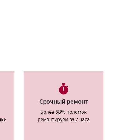
Срочный ремонт
Более 88% поломок
ики
ремонтируем за 2 часа