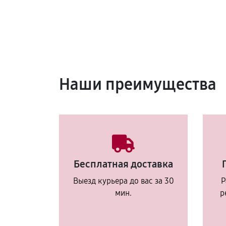
Наши преимущества
Бесплатная доставка
Выезд курьера до вас за 30
Р
мин.
р