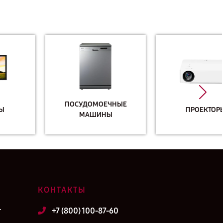
ПОСУДОМОЕЧНЫЕ
ПРОЕКТОРЫ
МАШИНЫ
КОНТАКТЫ
т
+7 (800) 100-87-60