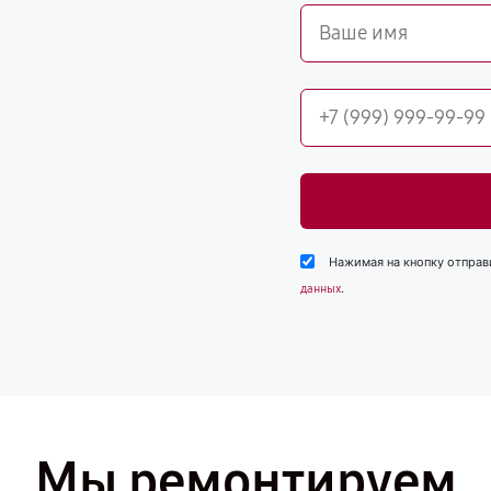
Нажимая на кнопку отправ
.
данных
Мы ремонтируем