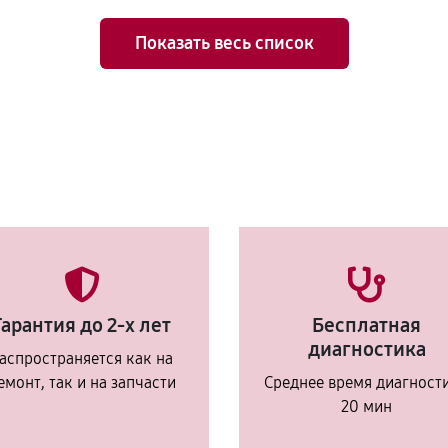
Показать весь список
Гарантия до 2-х лет
Бесплатная
диагностика
аспространяется как на
емонт, так и на запчасти
Среднее время диагност
20 мин