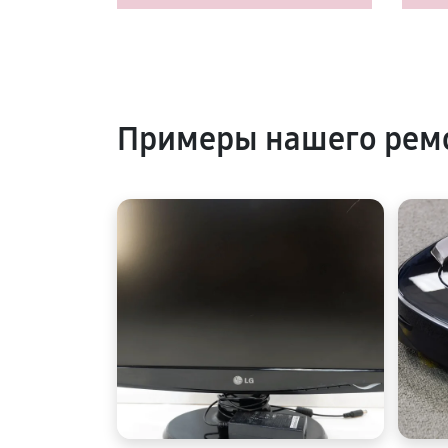
Примеры нашего ремо