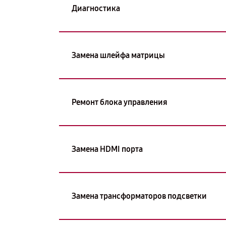
Диагностика
Замена шлейфа матрицы
Ремонт блока управления
Замена HDMI порта
Замена трансформаторов подсветки