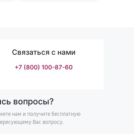
Связаться с нами
+7 (800) 100-87-60
ись вопросы?
ните нам и получите бесплатную
тересующему Вас вопросу.