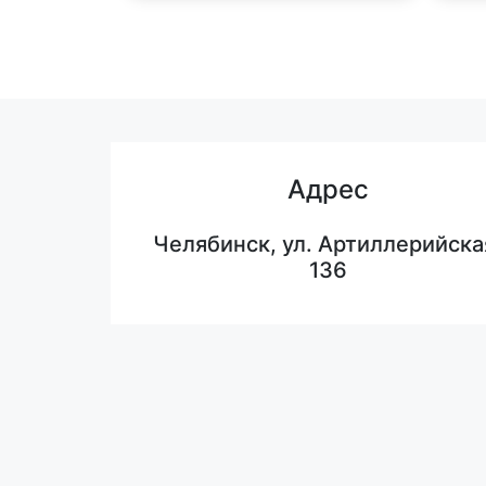
Адрес
Челябинск, ул. Артиллерийска
136