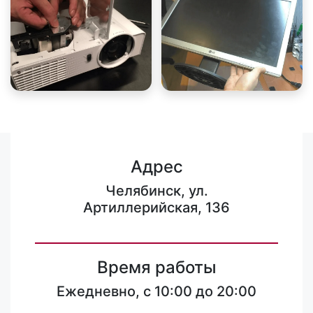
Адрес
Челябинск, ул.
Артиллерийская, 136
Время работы
Ежедневно, с 10:00 до 20:00