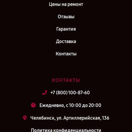
Цены на ремонт
Отзывы
Гарантия
Доставка
Контакты
КОНТАКТЫ
+7 (800) 100-87-60
Ежедневно, с 10:00 до 20:00
Челябинск, ул. Артиллерийская, 136
Политика конфиденциальности