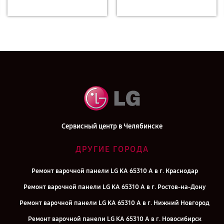
Сервисный центр в Челябинске
ДРУГИЕ ГОРОДА
Ремонт варочной панели LG KA 65310 A в г. Краснодар
Ремонт варочной панели LG KA 65310 A в г. Ростов-на-Дону
Ремонт варочной панели LG KA 65310 A в г. Нижний Новгород
Ремонт варочной панели LG KA 65310 A в г. Новосибирск