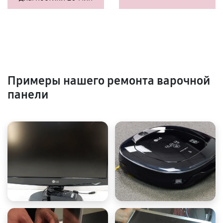
Примеры нашего ремонта варочной
панели