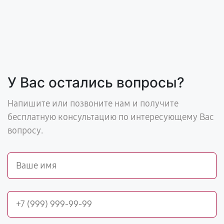
У Вас остались вопросы?
Напишите или позвоните нам и получите
бесплатную консультацию по интересующему Вас
вопросу.