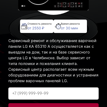
Стоимость ремонта
Время ремонта
от 2550 ₽
от 30 мин
Сервисный ремонт и обслуживание варочной
панели LG KA 65310 A осуществляется как с
выездом на дом, так и на базе сервисного
центра LG в Челябинске. Выбор зависит от
типа поломки и пожелания клиента.
Сервисный центр располагает всем нужным
оборудованием для диагностики и устранения
проблем варочных панелей LG.