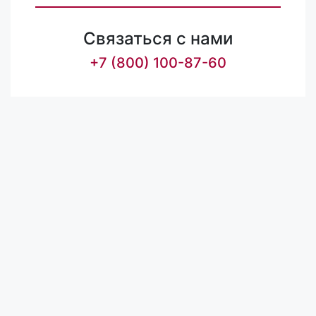
Связаться с нами
+7 (800) 100-87-60