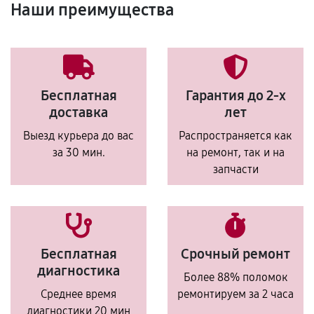
Наши преимущества
Бесплатная
Гарантия до 2-х
доставка
лет
Выезд курьера до вас
Распространяется как
за 30 мин.
на ремонт, так и на
запчасти
Бесплатная
Срочный ремонт
диагностика
Более 88% поломок
Среднее время
ремонтируем за 2 часа
диагностики 20 мин