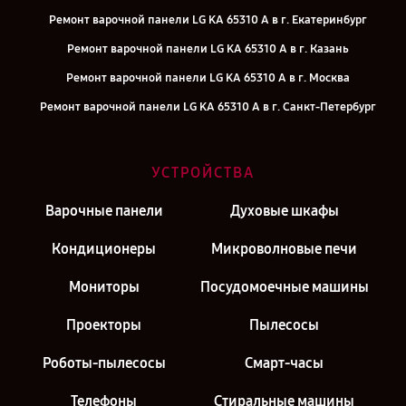
Ремонт варочной панели LG KA 65310 A в г. Екатеринбург
Ремонт варочной панели LG KA 65310 A в г. Казань
Ремонт варочной панели LG KA 65310 A в г. Москва
Ремонт варочной панели LG KA 65310 A в г. Санкт-Петербург
УСТРОЙСТВА
Варочные панели
Духовые шкафы
Кондиционеры
Микроволновые печи
Мониторы
Посудомоечные машины
Проекторы
Пылесосы
Роботы-пылесосы
Смарт-часы
Телефоны
Стиральные машины