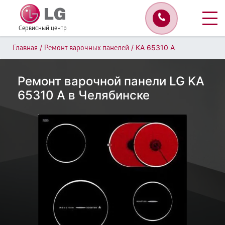
Сервисный центр
/
/
KA 65310 A
Главная
Ремонт варочных панелей
Ремонт варочной панели LG KA
65310 A в Челябинске