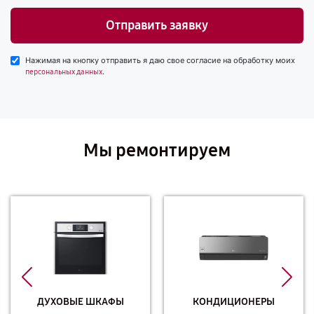
Отправить заявку
Нажимая на кнопку отправить я даю свое согласие на обработку моих
.
персональных данных
Мы ремонтируем
ДУХОВЫЕ ШКАФЫ
КОНДИЦИОНЕРЫ