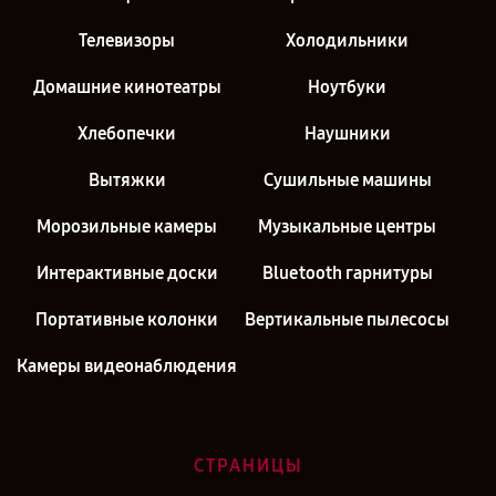
Телевизоры
Холодильники
Домашние кинотеатры
Ноутбуки
Хлебопечки
Наушники
Вытяжки
Сушильные машины
Морозильные камеры
Музыкальные центры
Интерактивные доски
Bluetooth гарнитуры
Портативные колонки
Вертикальные пылесосы
Камеры видеонаблюдения
СТРАНИЦЫ